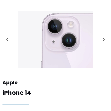
Apple
iPhone 14