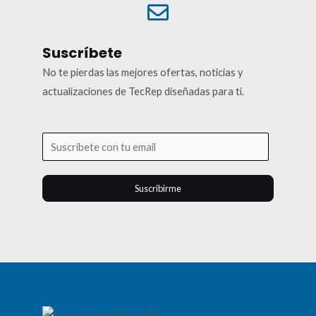
Suscríbete
No te pierdas las mejores ofertas, noticias y
actualizaciones de TecRep diseñadas para ti.
Suscribirme