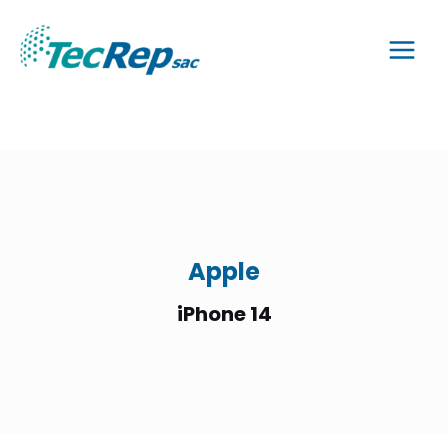
Apple
iPhone 14