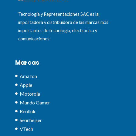
Tecnología y Representaciones SAC es la
importadora y distribuidora de las marcas más
importantes de tecnología, electrónica y
comunicaciones.
Marcas
Amazon
Apple
Motorola
Mundo Gamer
Reolink
Sennheiser
VTech