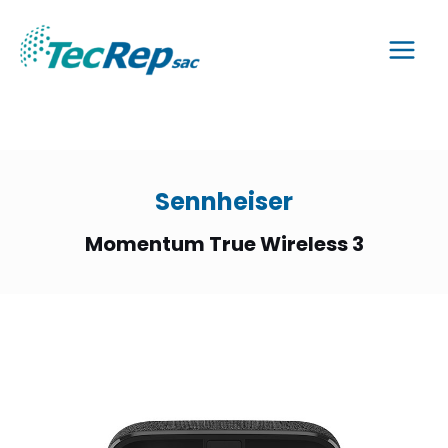
Sennheiser
Momentum True Wireless 3