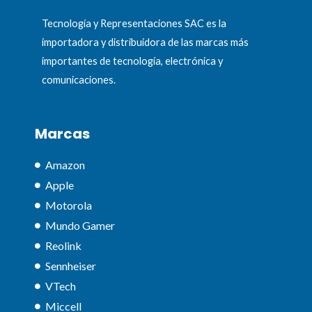
Tecnología y Representaciones SAC es la
importadora y distribuidora de las marcas más
importantes de tecnología, electrónica y
comunicaciones.
Marcas
Amazon
Apple
Motorola
Mundo Gamer
Reolink
Sennheiser
VTech
Miccell