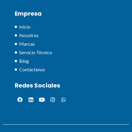
Empresa
Inicio
Nosotros
Marcas
Servicio Técnico
Blog
Contáctenos
Redes Sociales