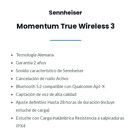
Sennheiser
Momentum True Wireless 3
Tecnología Alemana
Garantía 2 años
Sonido característico de Sennheiser
Cancelación de ruido Activo
Bluetooth 5.2 compatible con Qualcomm Apt-X
Captación de voz de alta calidad
Ajuste definitivo Hasta 28 horas de duración (incluye
estuche de carga)
Estuche con Carga inalámbrica Resistencia a salpicaduras
IPX4