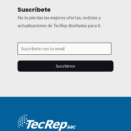
Suscríbete
No te pierdas las mejores ofertas, noticias y
actualizaciones de TecRep diseñadas para ti.
Suscribirme