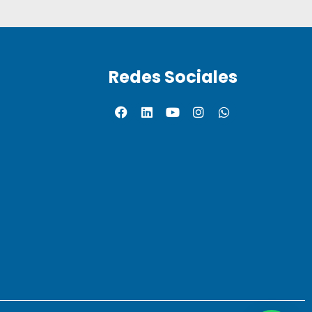
Redes Sociales