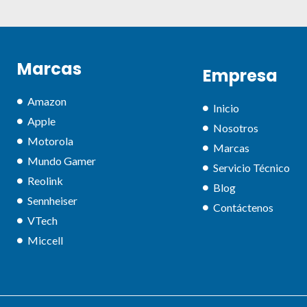
Marcas
Empresa
Amazon
Inicio
Apple
Nosotros
Motorola
Marcas
Mundo Gamer
Servicio Técnico
Reolink
Blog
Sennheiser
Contáctenos
VTech
Miccell