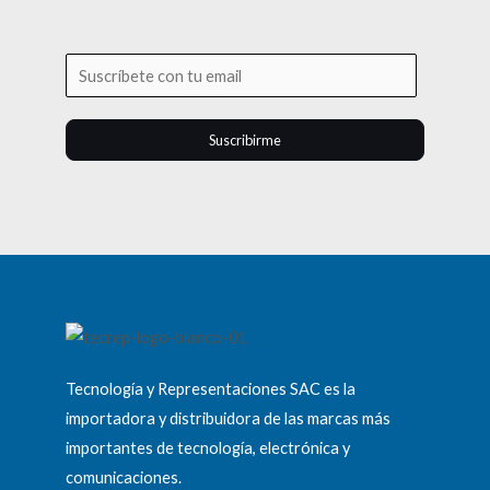
Suscribirme
Tecnología y Representaciones SAC es la
importadora y distribuidora de las marcas más
importantes de tecnología, electrónica y
comunicaciones.