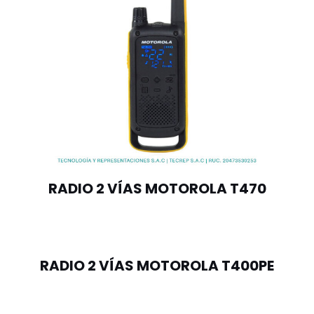
RADIO 2 VÍAS MOTOROLA T470
RADIO 2 VÍAS MOTOROLA T400PE