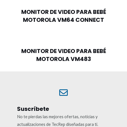
MONITOR DE VIDEO PARA BEBÉ
MOTOROLA VM64 CONNECT
MONITOR DE VIDEO PARA BEBÉ
MOTOROLA VM483
Suscríbete
No te pierdas las mejores ofertas, noticias y
actualizaciones de TecRep diseñadas para ti.