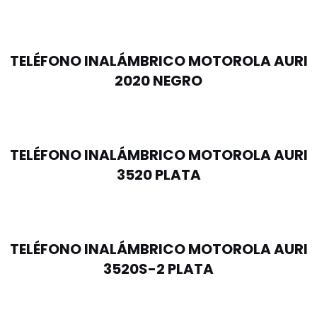
TELÉFONO INALÁMBRICO MOTOROLA AURI
2020 NEGRO
TELÉFONO INALÁMBRICO MOTOROLA AURI
3520 PLATA
TELÉFONO INALÁMBRICO MOTOROLA AURI
3520S-2 PLATA