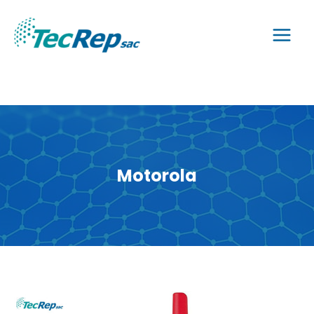
Motorola