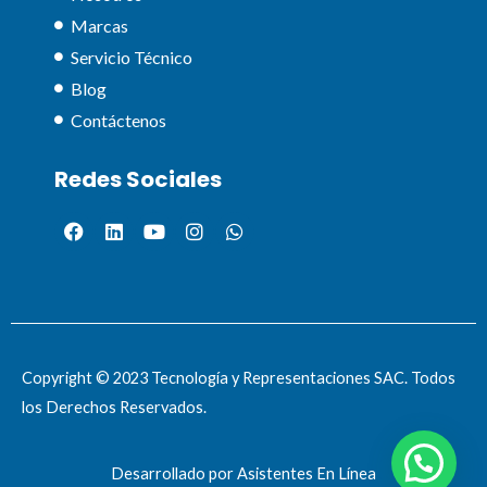
Marcas
Servicio Técnico
Blog
Contáctenos
Redes Sociales
Copyright © 2023 Tecnología y Representaciones SAC. Todos
los Derechos Reservados.
Desarrollado por Asistentes En Línea