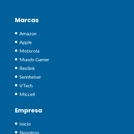
Marcas
Amazon
Apple
Motorola
Mundo Gamer
Reolink
Sennheiser
VTech
Miccell
Empresa
Inicio
Nosotros