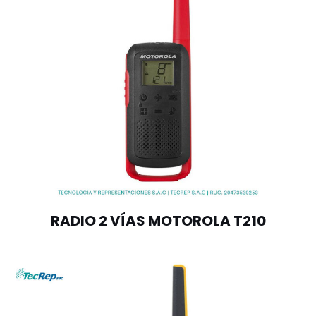
RADIO 2 VÍAS MOTOROLA T210