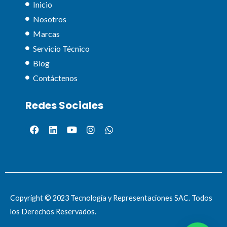
Inicio
Nosotros
Marcas
Servicio Técnico
Blog
Contáctenos
Redes Sociales
Copyright © 2023 Tecnología y Representaciones SAC. Todos
los Derechos Reservados.