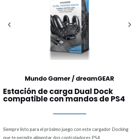
Mundo Gamer / dreamGEAR
Estación de carga Dual Dock
compatible con mandos de PS4
Siempre listo para el próximo juego con este cargador Docking
que te permite alimentar dos controladores PS4