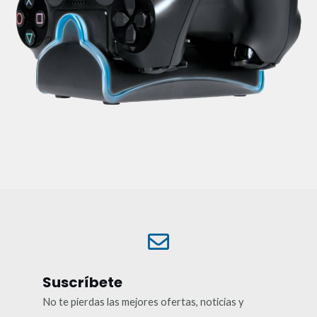
Suscríbete
No te pierdas las mejores ofertas, noticias y