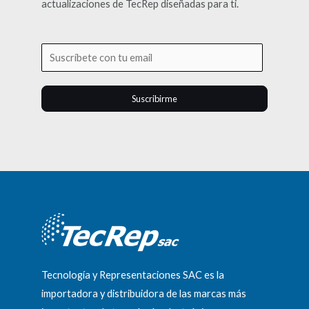
actualizaciones de TecRep diseñadas para ti.
Suscribirme
Tecnología y Representaciones SAC es la
importadora y distribuidora de las marcas más