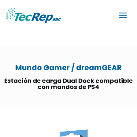
Mundo Gamer / dreamGEAR
Estación de carga Dual Dock compatible
con mandos de PS4