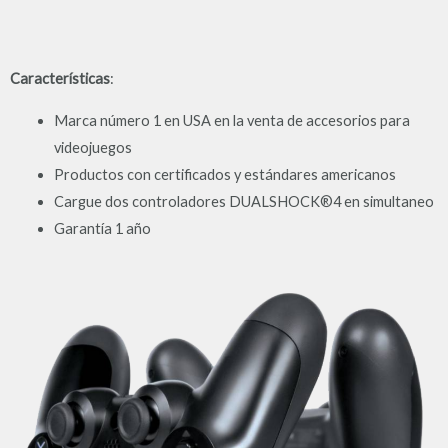
Características
:
Marca número 1 en USA en la venta de accesorios para
videojuegos
Productos con certificados y estándares americanos
Cargue dos controladores DUALSHOCK®4 en simultaneo
Garantía 1 año