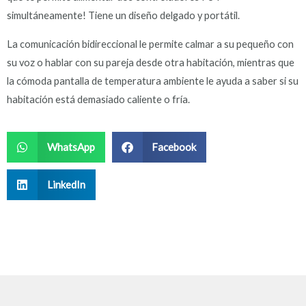
simultáneamente! Tiene un diseño delgado y portátil.
La comunicación bidireccional le permite calmar a su pequeño con
su voz o hablar con su pareja desde otra habitación, mientras que
la cómoda pantalla de temperatura ambiente le ayuda a saber si su
habitación está demasiado caliente o fría.
WhatsApp
Facebook
LinkedIn