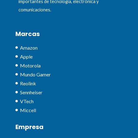
importantes de tecnología, electrónica y
comunicaciones.
Marcas
Amazon
Apple
Motorola
Mundo Gamer
Reolink
Sennheiser
VTech
Miccell
Empresa