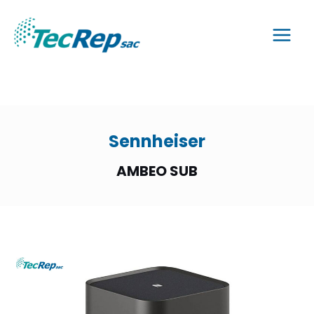
Sennheiser
AMBEO SUB