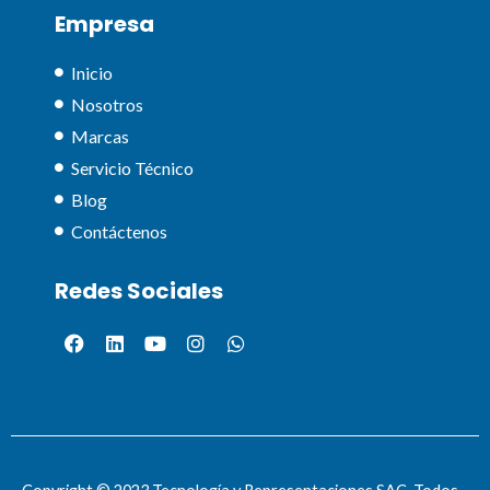
Empresa
Inicio
Nosotros
Marcas
Servicio Técnico
Blog
Contáctenos
Redes Sociales