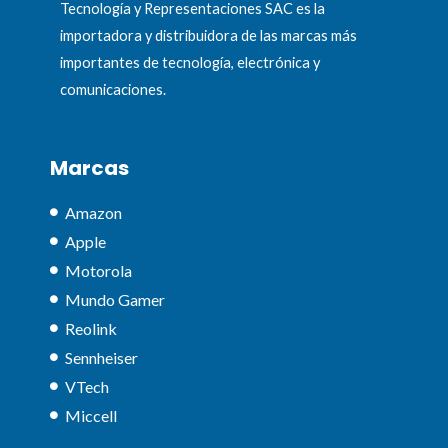
Tecnología y Representaciones SAC es la
importadora y distribuidora de las marcas más
importantes de tecnología, electrónica y
comunicaciones.
Marcas
Amazon
Apple
Motorola
Mundo Gamer
Reolink
Sennheiser
VTech
Miccell