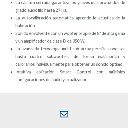
La cámara cerrada garantiza los graves más profundos de
grado audiófilo hasta 27 Hz.
La autocalibración automática aprende la acústica de la
habitación.
Sonido envolvente con un woofer propio de 8″ de alta gama
y un amplificador de clase D de 350 W.
La avanzada tecnología multi-sub array permite conectar
hasta cuatro subwoofers de forma inalámbrica y
calibrarlos individualmente para obtener un sonido óptimo.
Intuitiva aplicación Smart Control con múltiples
configuraciones de audio y ecualizador.