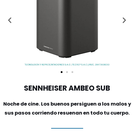
SENNHEISER AMBEO SUB
Noche de cine. Los buenos persiguen a los malos y
sus pasos corriendo resuenan en todo tu cuerpo.