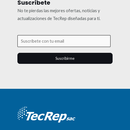
Suscríbete
No te pierdas las mejores ofertas, noticias y
actualizaciones de TecRep diseñadas para ti.
Suscribirme