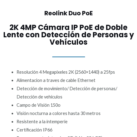
Reolink Duo PoE
2K 4MP Cámara IP PoE de Doble
Lente con Detección de Personas y
Vehículos
Resolución 4 Megapíxeles 2K (2560×1440) a 25fps
Alimentacion a traves de cable Ethernet
Detección de movimiento/ Detección de personas/
Detección de vehículos
Campo de Visión 150o
Visión nocturna a colores hasta 30 metros
Resistente a la intemperie
Certificación IP66