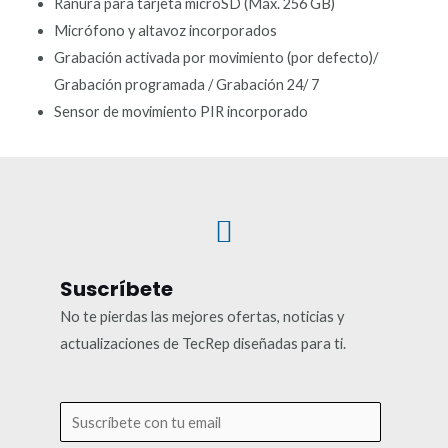
Ranura para tarjeta microSD (Máx. 256 GB)
Micrófono y altavoz incorporados
Grabación activada por movimiento (por defecto)/
Grabación programada / Grabación 24/ 7
Sensor de movimiento PIR incorporado
Suscríbete
No te pierdas las mejores ofertas, noticias y
actualizaciones de TecRep diseñadas para ti.