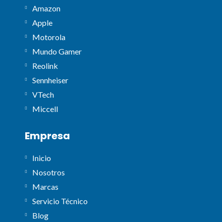
Amazon
Apple
Motorola
Mundo Gamer
Reolink
Sennheiser
VTech
Miccell
Empresa
Inicio
Nosotros
Marcas
Servicio Técnico
Blog