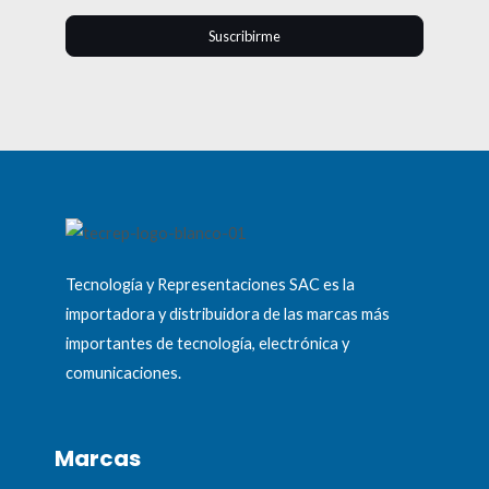
Suscribirme
Tecnología y Representaciones SAC es la
importadora y distribuidora de las marcas más
importantes de tecnología, electrónica y
comunicaciones.
Marcas