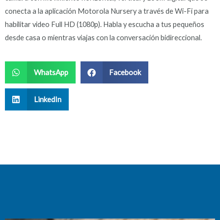
conecta a la aplicación Motorola Nursery a través de Wi-Fi para
habilitar video Full HD (1080p). Habla y escucha a tus pequeños
desde casa o mientras viajas con la conversación bidireccional.
WhatsApp
Facebook
LinkedIn