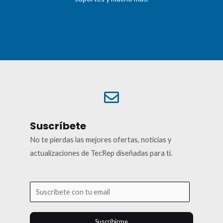
Suscríbete
No te pierdas las mejores ofertas, noticias y
actualizaciones de TecRep diseñadas para ti.
Suscribirme