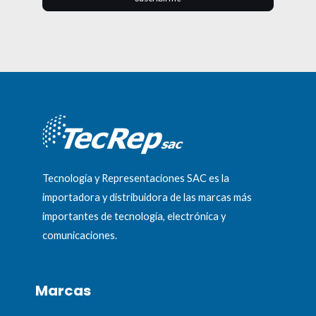
Tecnología y Representaciones SAC es la
importadora y distribuidora de las marcas más
importantes de tecnología, electrónica y
comunicaciones.
Marcas