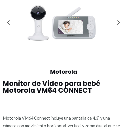
Motorola
Monitor de Video para bebé
Motorola VM64 CONNECT​
Motorola VM64 Connect incluye una pantalla de 4.3” y una
cámara con movimiento horizontal, vertical y zoom digital que se