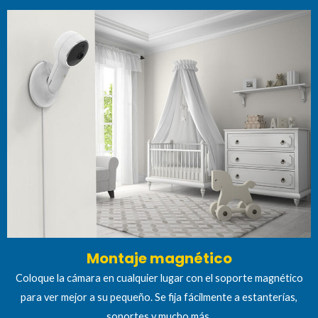
Montaje magnético
Coloque la cámara en cualquier lugar con el soporte magnético
para ver mejor a su pequeño. Se fija fácilmente a estanterías,
soportes y mucho más.