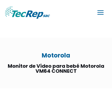
Motorola
Monitor de Video para bebé Motorola
VM64 CONNECT