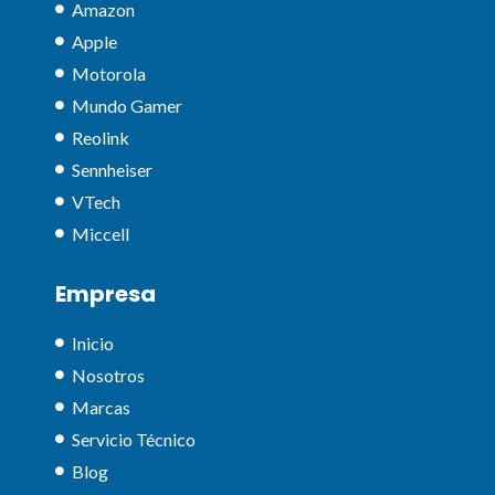
Amazon
Apple
Motorola
Mundo Gamer
Reolink
Sennheiser
VTech
Miccell
Empresa
Inicio
Nosotros
Marcas
Servicio Técnico
Blog